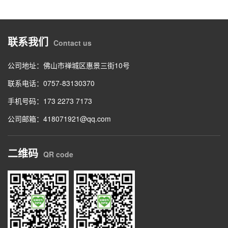
联系我们
Contact us
公司地址：佛山市禅城区惠景三街10号
联系电话：0757-83130370
手机号码：173 2273 7173
公司邮箱：418071921@qq.com
二维码
QR code