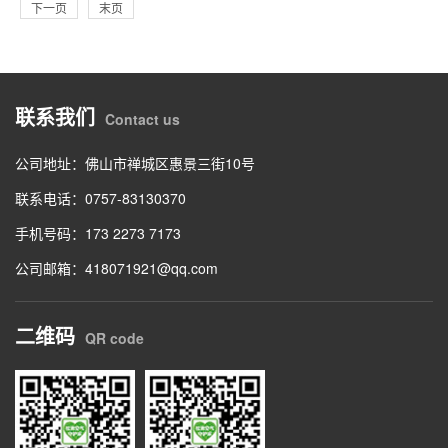
下一页
末页
联系我们
Contact us
公司地址：佛山市禅城区惠景三街10号
联系电话：0757-83130370
手机号码：173 2273 7173
公司邮箱：418071921@qq.com
二维码
QR code